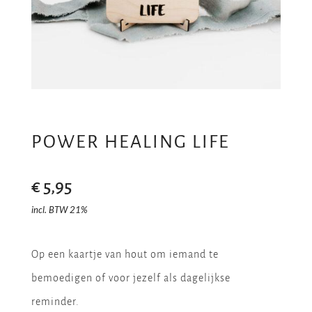
POWER HEALING LIFE
€
5,95
incl. BTW 21%
Op een kaartje van hout om iemand te
bemoedigen of voor jezelf als dagelijkse
reminder.