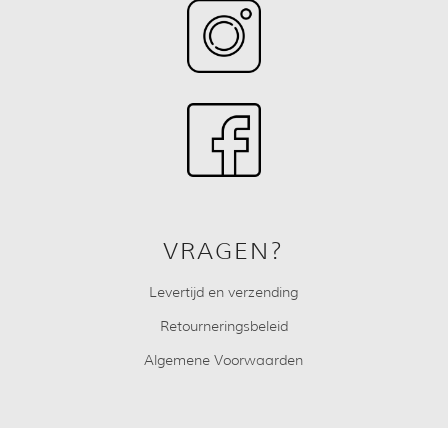
VRAGEN?
Levertijd en verzending
Retourneringsbeleid
Algemene Voorwaarden