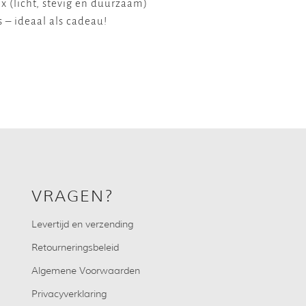
 (licht, stevig en duurzaam)
 – ideaal als cadeau!
VRAGEN?
Levertijd en verzending
Retourneringsbeleid
Algemene Voorwaarden
Privacyverklaring