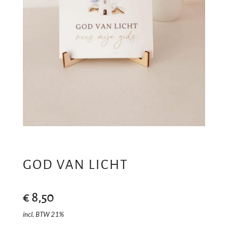
GOD VAN LICHT
€
8,50
incl. BTW 21%