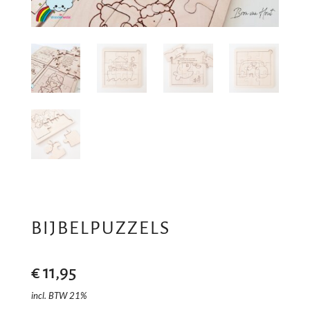
BIJBELPUZZELS
€
11,95
incl. BTW 21%