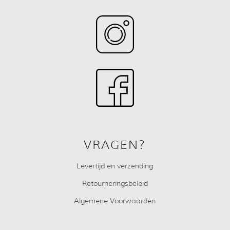
VRAGEN?
Levertijd en verzending
Retourneringsbeleid
Algemene Voorwaarden