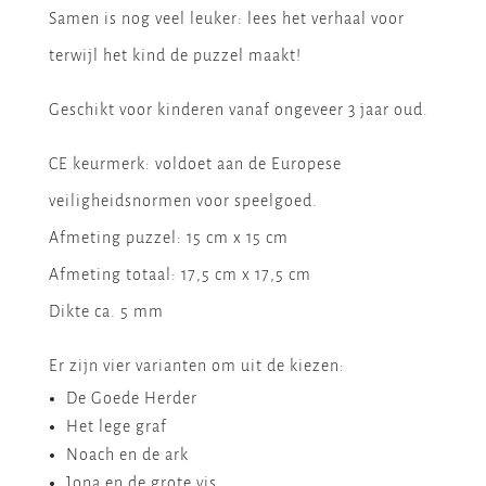
Samen is nog veel leuker: lees het verhaal voor
terwijl het kind de puzzel maakt!
Geschikt voor kinderen vanaf ongeveer 3 jaar oud.
CE keurmerk: voldoet aan de Europese
veiligheidsnormen voor speelgoed.
Afmeting puzzel: 15 cm x 15 cm
Afmeting totaal: 17,5 cm x 17,5 cm
Dikte ca. 5 mm
Er zijn vier varianten om uit de kiezen:
De Goede Herder
Het lege graf
Noach en de ark
Jona en de grote vis