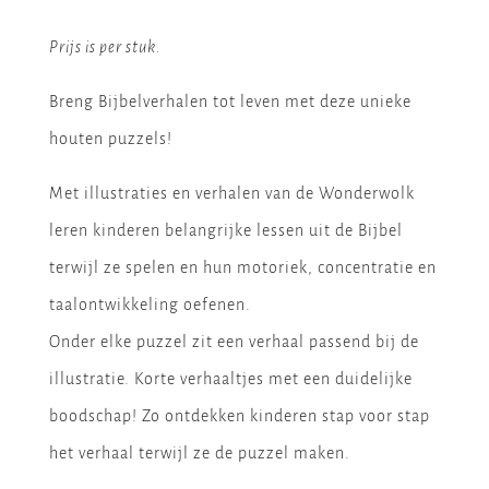
Prijs is per stuk.
Breng Bijbelverhalen tot leven met deze unieke
houten puzzels!
Met illustraties en verhalen van de Wonderwolk
leren kinderen belangrijke lessen uit de Bijbel
terwijl ze spelen en hun motoriek, concentratie en
taalontwikkeling oefenen.
Onder elke puzzel zit een verhaal passend bij de
illustratie. Korte verhaaltjes met een duidelijke
boodschap! Zo ontdekken kinderen stap voor stap
het verhaal terwijl ze de puzzel maken.